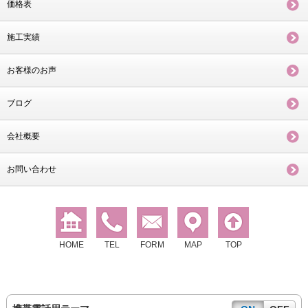
価格表
施工実績
お客様のお声
ブログ
会社概要
お問い合わせ
HOME
TEL
FORM
MAP
TOP