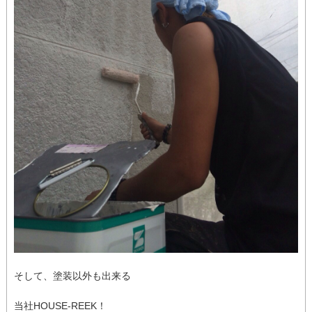
そして、塗装以外も出来る
当社HOUSE-REEK！