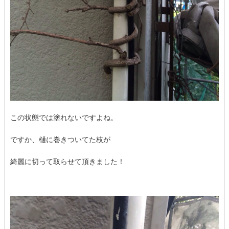
この状態では塗れないですよね。
ですか、樋に巻きついてた枝が
綺麗に切って取らせて頂きました！