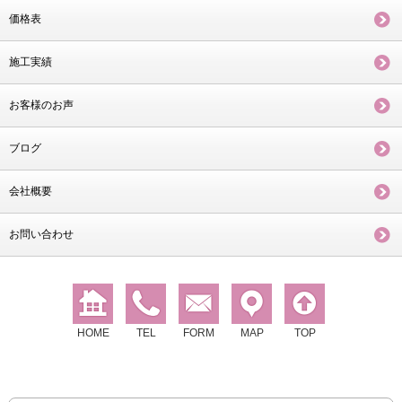
価格表
施工実績
お客様のお声
ブログ
会社概要
お問い合わせ
HOME
TEL
FORM
MAP
TOP