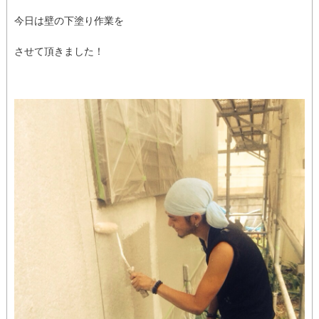
今日は壁の下塗り作業を
させて頂きました！