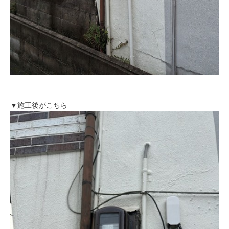
▼施工後がこちら