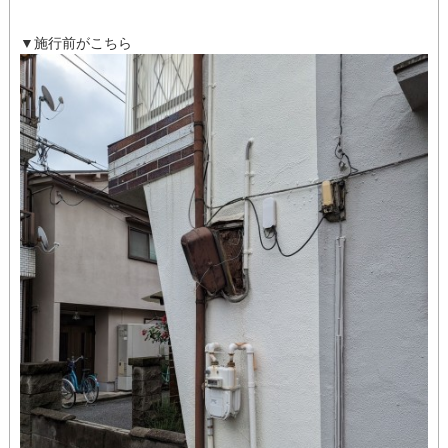
▼施行前がこちら