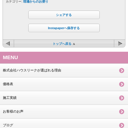
カテゴリー:
現場からのお便り
シェアする
Instapaperへ保存する
トップへ戻る
MENU
株式会社ハウスリークが選ばれる理由
価格表
施工実績
お客様のお声
ブログ