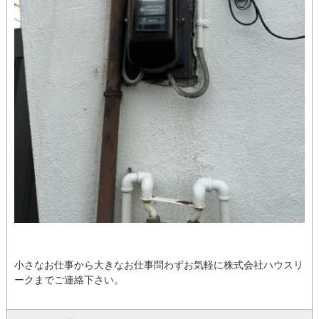
小さなお仕事から大きなお仕事問わずお気軽に株式会社ハウスリ
ークまでご連絡下さい。