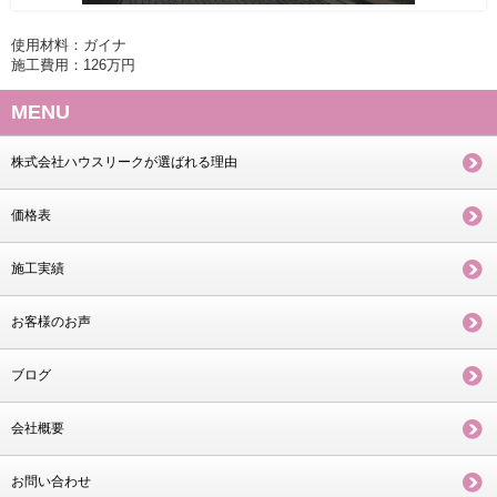
使用材料：ガイナ
施工費用：126万円
MENU
株式会社ハウスリークが選ばれる理由
価格表
施工実績
お客様のお声
ブログ
会社概要
お問い合わせ