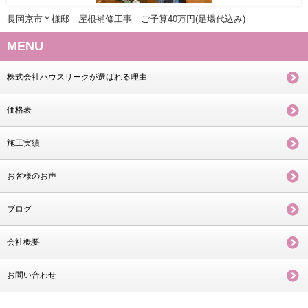
長岡京市Ｙ様邸 屋根補修工事 ご予算40万円(足場代込み)
MENU
株式会社ハウスリークが選ばれる理由
価格表
施工実績
お客様のお声
ブログ
会社概要
お問い合わせ