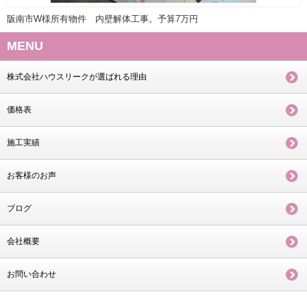
阪南市W様所有物件 内壁解体工事。予算7万円
MENU
株式会社ハウスリークが選ばれる理由
価格表
施工実績
お客様のお声
ブログ
会社概要
お問い合わせ