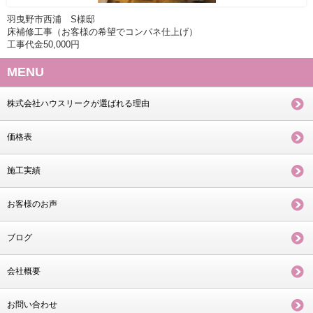
羽曳野市西浦 S様邸
床補修工事（お客様の希望でコンパネ仕上げ）
工事代金50,000円
MENU
株式会社ハウスリークが選ばれる理由
価格表
施工実績
お客様のお声
ブログ
会社概要
お問い合わせ