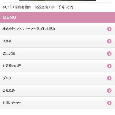
神戸市T様所有物件 便器交換工事 予算5万円
MENU
株式会社ハウスリークが選ばれる理由
価格表
施工実績
お客様のお声
ブログ
会社概要
お問い合わせ