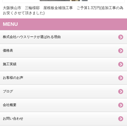
大阪狭山市 三輪様邸 屋根板金補強工事 ご予算1.3万円(追加工事の為
お安くさせて頂きました)
MENU
株式会社ハウスリークが選ばれる理由
価格表
施工実績
お客様のお声
ブログ
会社概要
お問い合わせ