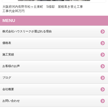
大阪府河内長野市松ヶ丘東町 S様邸 屋根葺き替え工事
工事代金95万円
MENU
株式会社ハウスリークが選ばれる理由
価格表
施工実績
お客様のお声
ブログ
会社概要
お問い合わせ