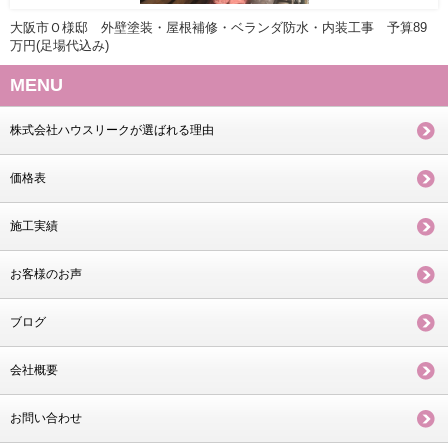
大阪市Ｏ様邸 外壁塗装・屋根補修・ベランダ防水・内装工事 予算89
万円(足場代込み)
MENU
株式会社ハウスリークが選ばれる理由
価格表
施工実績
お客様のお声
ブログ
会社概要
お問い合わせ