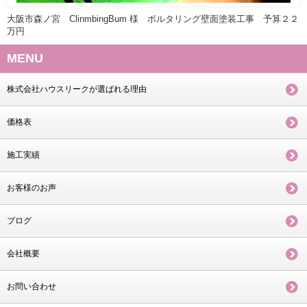
大阪市森ノ宮 ClinmbingBum 様 ボルタリング壁面塗装工事 予算２２
万円
MENU
株式会社ハウスリークが選ばれる理由
価格表
施工実績
お客様のお声
ブログ
会社概要
お問い合わせ