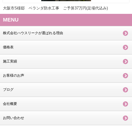
大阪市S様邸 ベランダ防水工事 ご予算37万円(足場代込み)
MENU
株式会社ハウスリークが選ばれる理由
価格表
施工実績
お客様のお声
ブログ
会社概要
お問い合わせ