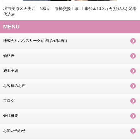
堺市美原区天美西 N様邸 雨樋交換工事 工事代金13.2万円(税込み) 足場
代込み
MENU
株式会社ハウスリークが選ばれる理由
価格表
施工実績
お客様のお声
ブログ
会社概要
お問い合わせ