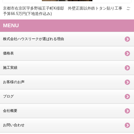
京都市右京区宇多野福王子町K様邸 外壁正面以外鉄トタン貼り工事 ご
予算66.5万円(下地造作込み)
MENU
株式会社ハウスリークが選ばれる理由
価格表
施工実績
お客様のお声
ブログ
会社概要
お問い合わせ