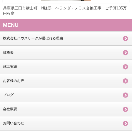
兵庫県三田市横山町 N様邸 ベランダ・テラス交換工事 ご予算105万
円程度
MENU
株式会社ハウスリークが選ばれる理由
価格表
施工実績
お客様のお声
ブログ
会社概要
お問い合わせ