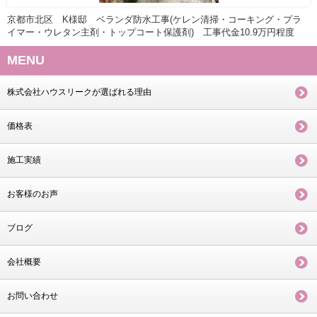
京都市北区 K様邸 ベランダ防水工事(ケレン清掃・コーキング・プラ
イマー・ウレタン主剤・トップコート保護剤) 工事代金10.9万円程度
MENU
株式会社ハウスリークが選ばれる理由
価格表
施工実績
お客様のお声
ブログ
会社概要
お問い合わせ