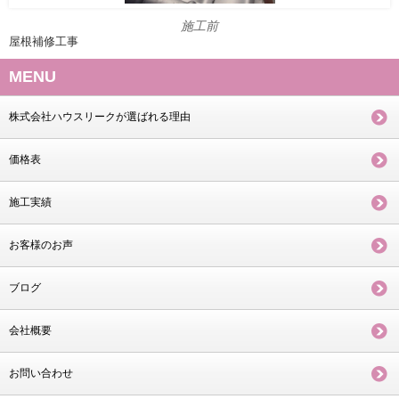
施工前
屋根補修工事
MENU
株式会社ハウスリークが選ばれる理由
価格表
施工実績
お客様のお声
ブログ
会社概要
お問い合わせ