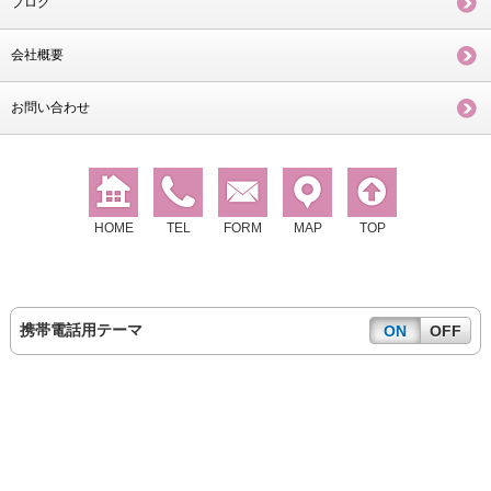
ブログ
会社概要
お問い合わせ
HOME
TEL
FORM
MAP
TOP
携帯電話用テーマ
ON
OFF