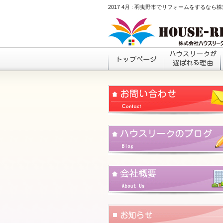
2017 4月 : 羽曳野市でリフォームをするな