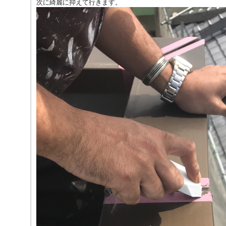
次に綺麗に抑えて行きます。