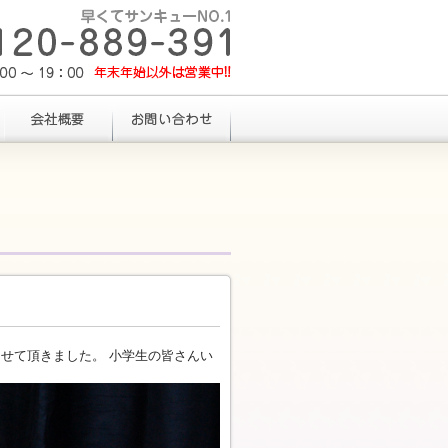
せて頂きました。 小学生の皆さんい