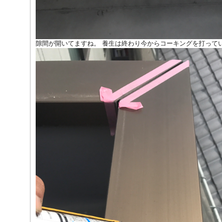
隙間が開いてますね。 養生は終わり今からコーキングを打って