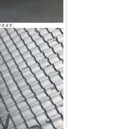
いきます。