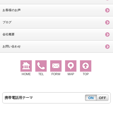
お客様のお声
ブログ
会社概要
お問い合わせ
HOME
TEL
FORM
MAP
TOP
携帯電話用テーマ
ON
OFF