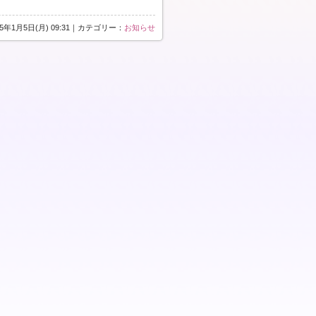
15年1月5日(月) 09:31｜カテゴリー：
お知らせ