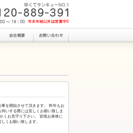
仕事を開始させて頂きます。 昨年もお
お伺いする際には宜しくお願い致しま
かくお見守り下さい。 皆様お身体に
宜しくお願い致します。