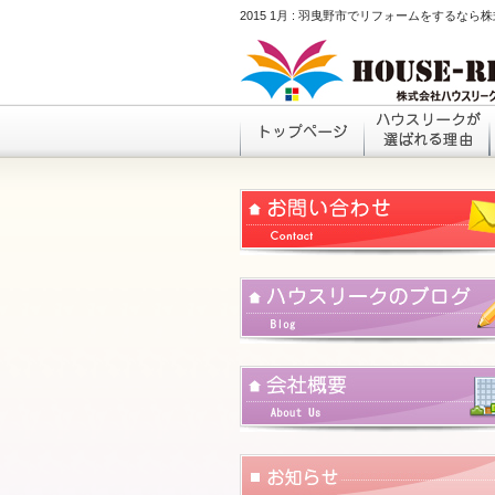
2015 1月 : 羽曳野市でリフォームをするな