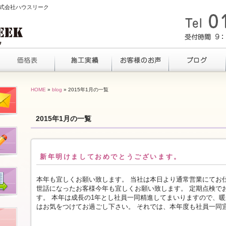
ら株式会社ハウスリーク
HOME
»
blog
» 2015年1月の一覧
2015年1月の一覧
新年明けましておめでとうございます。
本年も宜しくお願い致します。 当社は本日より通常営業にてお
世話になったお客様今年も宜しくお願い致します。 定期点検で
す。 本年は成長の1年とし社員一同精進してまいりますので、暖
はお気をつけてお過ごし下さい。 それでは、本年度も社員一同