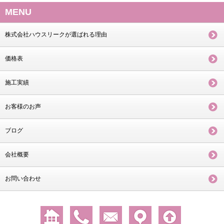
MENU
株式会社ハウスリークが選ばれる理由
価格表
施工実績
お客様のお声
ブログ
会社概要
お問い合わせ