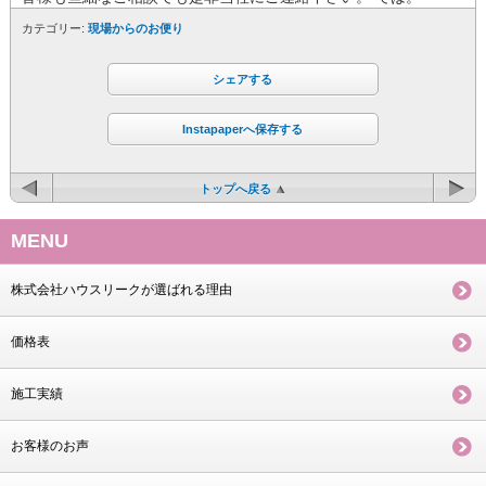
カテゴリー:
現場からのお便り
シェアする
Instapaperへ保存する
トップへ戻る
MENU
株式会社ハウスリークが選ばれる理由
価格表
施工実績
お客様のお声