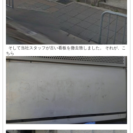
そして当社スタッフが古い看板を撤去致しました。 それが、こ
ちら