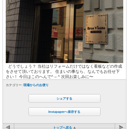
どうでしょう？ 当社はリフォームだけではなく看板などの作成
をさせて頂いております。 住まいの事なら、なんでもお任せ下
さい！ 今日はこのへんで^ – ^ 次回お楽しみに〜
カテゴリー:
現場からのお便り
シェアする
Instapaperへ保存する
トップへ戻る