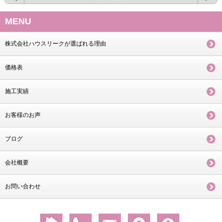
MENU
株式会社ハウスリークが選ばれる理由
価格表
施工実績
お客様のお声
ブログ
会社概要
お問い合わせ