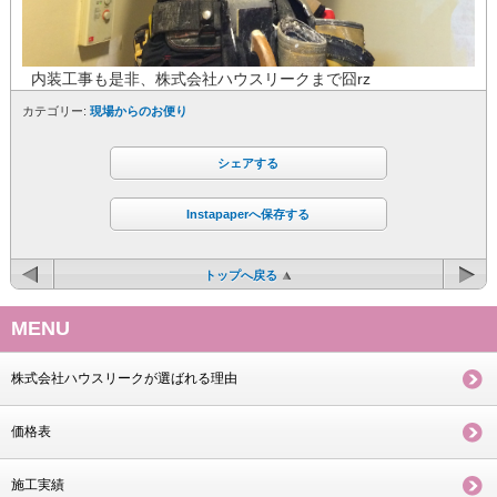
内装工事も是非、株式会社ハウスリークまで囧rz
カテゴリー:
現場からのお便り
シェアする
Instapaperへ保存する
トップへ戻る
MENU
株式会社ハウスリークが選ばれる理由
価格表
施工実績