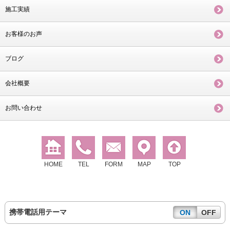
施工実績
お客様のお声
ブログ
会社概要
お問い合わせ
HOME
TEL
FORM
MAP
TOP
携帯電話用テーマ
ON
OFF