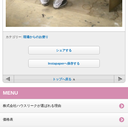
カテゴリー:
現場からのお便り
シェアする
Instapaperへ保存する
トップへ戻る
MENU
株式会社ハウスリークが選ばれる理由
価格表