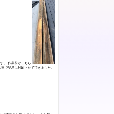
す。 作業前がこちら
の事で早急に対応させて頂きました。