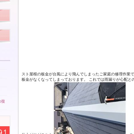
スト屋根の板金が台風により飛んでしまったご家庭の修理作業で
板金がなくなってしまっております。 これでは雨漏りが心配と
の復